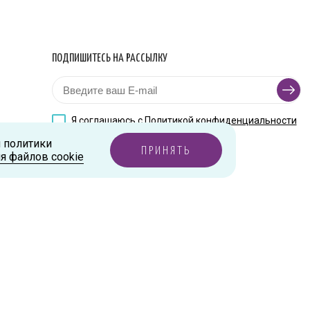
ПОДПИШИТЕСЬ НА РАССЫЛКУ
Я соглашаюсь с
Политикой конфиденциальности
и политики
ПРИНЯТЬ
я файлов cookie