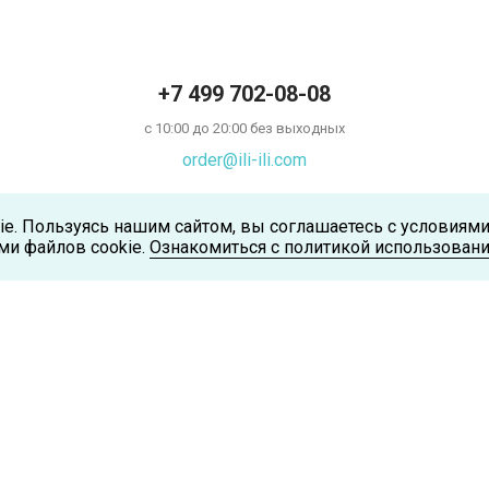
+7 499 702-08-08
с 10:00 до 20:00 без выходных
order@ili-ili.com
ie. Пользуясь нашим сайтом, вы соглашаетесь с условиям
ми файлов cookie.
Ознакомиться с политикой использовани