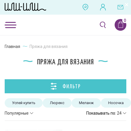
Главная
Пряжа для вязания
ПРЯЖА ДЛЯ ВЯЗАНИЯ
ФИЛЬТР
Успей купить
Люрекс
Меланж
Носочка
Популярные
Показывать по:
24