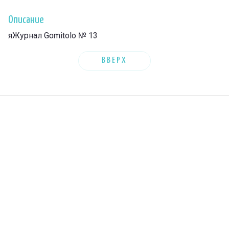
Описание
яЖурнал Gomitolo № 13
ВВЕРХ