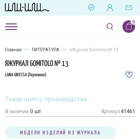
Главная
ЛИТЕРАТУРА
яЖурнал Gomitolo № 13
ЯЖУРНАЛ GOMITOLO № 13
LANA GROSSA (Германия)
Товар снят с производства
В наличии:
0
шт.
Артикул
41461
МОДЕЛИ ИЗДЕЛИЙ ИЗ ЖУРНАЛА