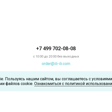
+7 499 702-08-08
с 10:00 до 20:00 без выходных
order@ili-ili.com
ie. Пользуясь нашим сайтом, вы соглашаетесь с условиям
ми файлов cookie.
Ознакомиться с политикой использовани