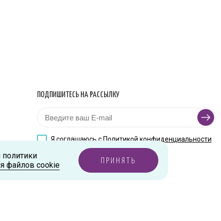
ПОДПИШИТЕСЬ НА РАССЫЛКУ
Я соглашаюсь с
Политикой конфиденциальности
и политики
ПРИНЯТЬ
я файлов cookie