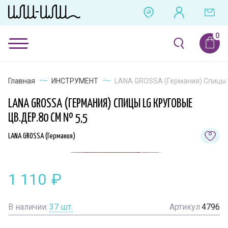
Главная
ИНСТРУМЕНТ
LANA GROSSA (Германия) Спицы L
LANA GROSSA (ГЕРМАНИЯ) СПИЦЫ LG КРУГОВЫЕ
ЦВ.ДЕР.80 СМ № 5,5
LANA GROSSA (Германия)
1 110
₽
В наличии:
37
шт.
Артикул
4796