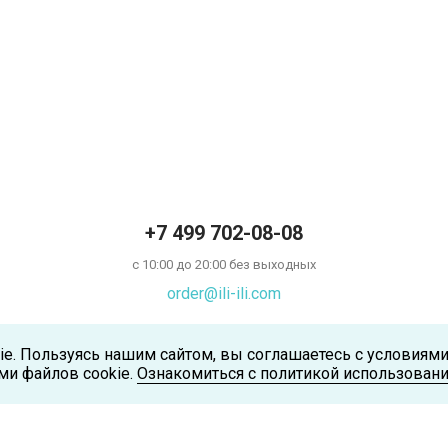
+7 499 702-08-08
с 10:00 до 20:00 без выходных
order@ili-ili.com
ie. Пользуясь нашим сайтом, вы соглашаетесь с условиям
ми файлов cookie.
Ознакомиться с политикой использовани