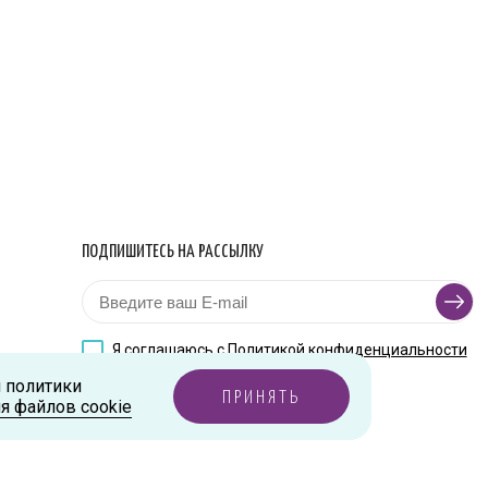
ПОДПИШИТЕСЬ НА РАССЫЛКУ
Я соглашаюсь с
Политикой конфиденциальности
и политики
ПРИНЯТЬ
я файлов cookie