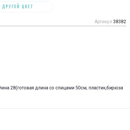
 ДРУГОЙ ЦВЕТ
Артикул
38382
лина 28(готовая длина со спицами 50см, пластик,бирюза