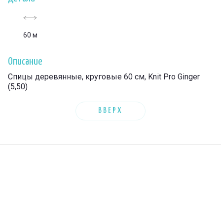
60 м
Описание
Спицы деревянные, круговые 60 см, Knit Pro Ginger
(5,50)
ВВЕРХ