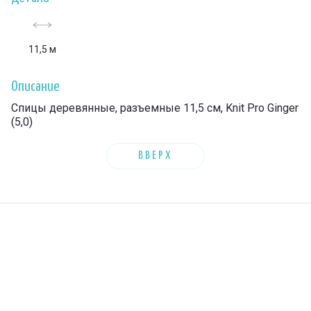
11,5 м
Описание
Спицы деревянные, разъемные 11,5 см, Knit Pro Ginger
(5,0)
ВВЕРХ