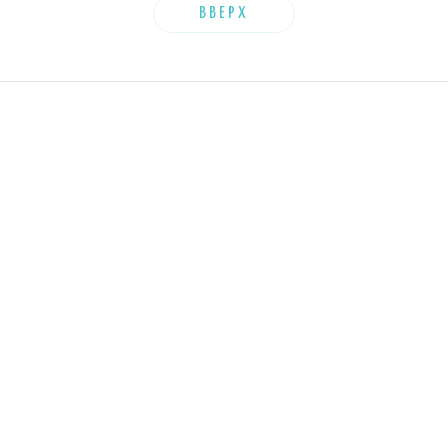
ВВЕРХ