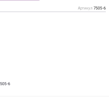
Артикул
7505-6
7505-6