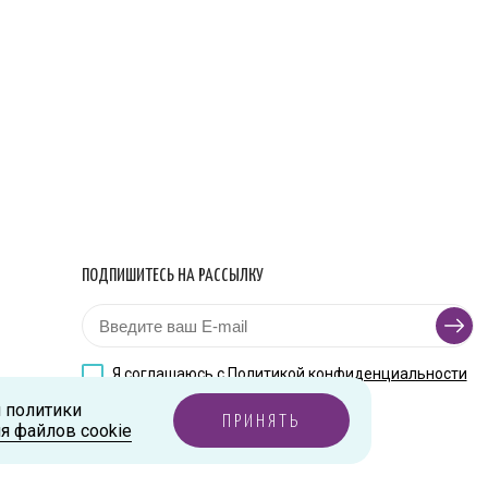
ПОДПИШИТЕСЬ НА РАССЫЛКУ
Я соглашаюсь с
Политикой конфиденциальности
и политики
ПРИНЯТЬ
я файлов cookie