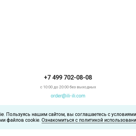
+7 499 702-08-08
с 10:00 до 20:00 без выходных
order@ili-ili.com
ie. Пользуясь нашим сайтом, вы соглашаетесь с условиям
ми файлов cookie.
Ознакомиться с политикой использовани