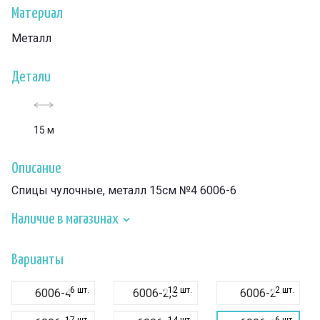
Материал
Металл
Детали
15 м
Описание
Спицы чулочные, металл 15см №4 6006-6
Наличие в магазинах
Варианты
6 шт.
12 шт.
2 шт.
6006-4
6006-2,5
6006-2