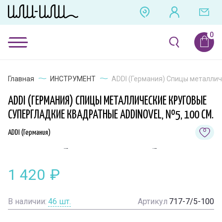
Главная
ИНСТРУМЕНТ
ADDI (Германия) Спицы металличе
ADDI (ГЕРМАНИЯ) СПИЦЫ МЕТАЛЛИЧЕСКИЕ КРУГОВЫЕ
СУПЕРГЛАДКИЕ КВАДРАТНЫЕ ADDINOVEL, №5, 100 СМ.
ADDI (Германия)
1 420
₽
В наличии:
46
шт.
Артикул
717-7/5-100