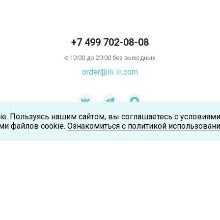
+7 499 702-08-08
с 10:00 до 20:00 без выходных
order@ili-ili.com
ie. Пользуясь нашим сайтом, вы соглашаетесь с условиям
ми файлов cookie.
Ознакомиться с политикой использовани