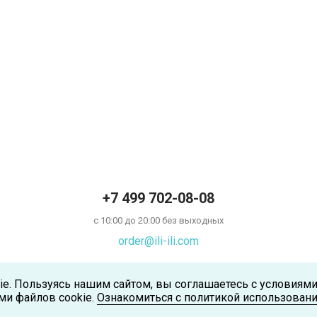
+7 499 702-08-08
с 10:00 до 20:00 без выходных
order@ili-ili.com
ie. Пользуясь нашим сайтом, вы соглашаетесь с условиям
ми файлов cookie.
Ознакомиться с политикой использовани