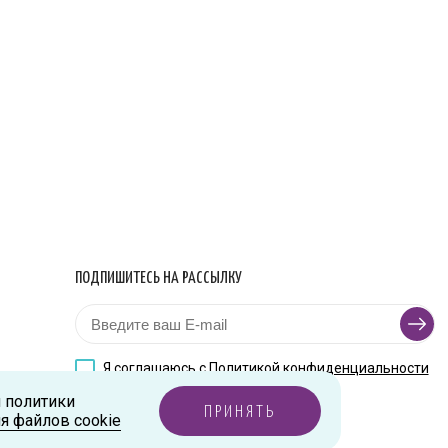
ПОДПИШИТЕСЬ НА РАССЫЛКУ
Я соглашаюсь с
Политикой конфиденциальности
и политики
ПРИНЯТЬ
я файлов cookie