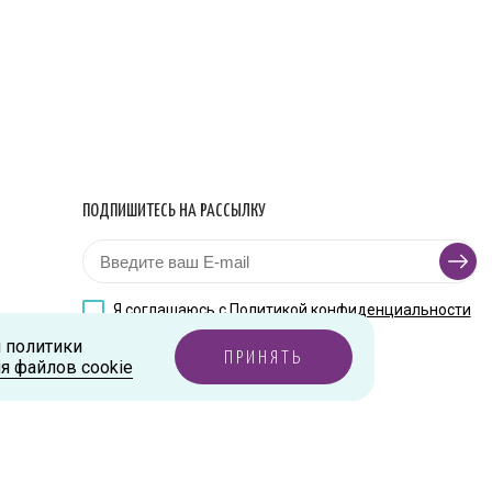
ПОДПИШИТЕСЬ НА РАССЫЛКУ
Я соглашаюсь с
Политикой конфиденциальности
и политики
ПРИНЯТЬ
я файлов cookie