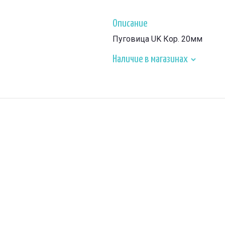
Описание
Пуговица UK Кор. 20мм
Наличие в магазинах