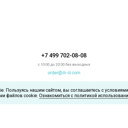
+7 499 702-08-08
с 10:00 до 20:00 без выходных
order@ili-ili.com
ie. Пользуясь нашим сайтом, вы соглашаетесь с условиям
ми файлов cookie.
Ознакомиться с политикой использовани