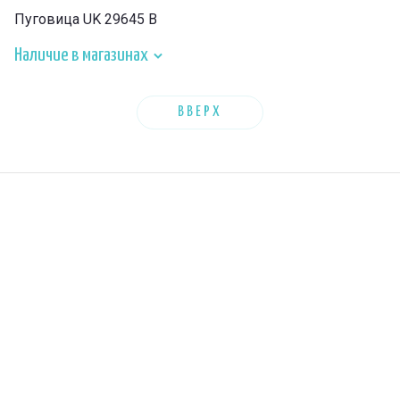
Пуговица UK 29645 B
Наличие в магазинах
ВВЕРХ