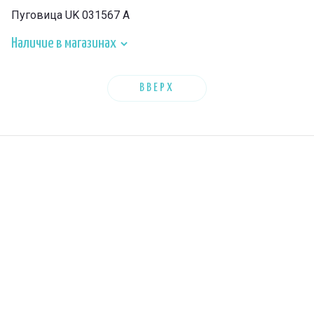
Пуговица UK 031567 A
Наличие в магазинах
ВВЕРХ