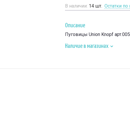
В наличии:
14
шт.
Остатки по
Описание
Пуговицы Union Knopf арт.00
Наличие в магазинах