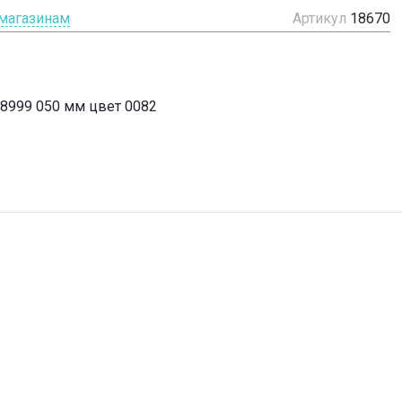
 магазинам
Артикул
18670
58999 050 мм цвет 0082