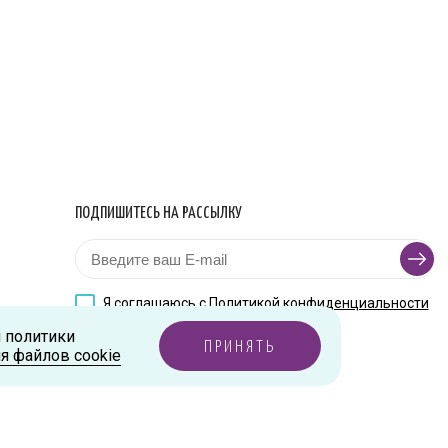
ПОДПИШИТЕСЬ НА РАССЫЛКУ
Я соглашаюсь с
Политикой конфиденциальности
и политики
ПРИНЯТЬ
я файлов cookie