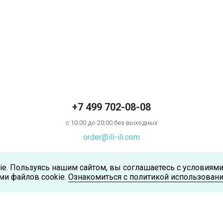
+7 499 702-08-08
с 10:00 до 20:00 без выходных
order@ili-ili.com
ie. Пользуясь нашим сайтом, вы соглашаетесь с условиям
ми файлов cookie.
Ознакомиться с политикой использовани