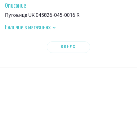
Описание
Пуговица UK 045826-045-0016 R
Наличие в магазинах
ВВЕРХ