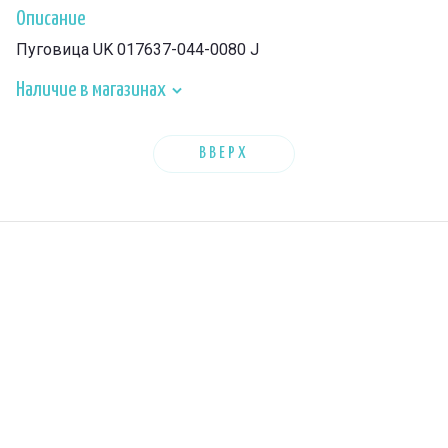
Описание
Пуговица UK 017637-044-0080 J
Наличие в магазинах
ВВЕРХ