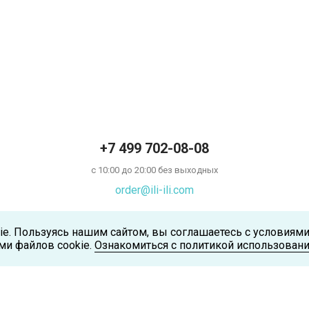
+7 499 702-08-08
с 10:00 до 20:00 без выходных
order@ili-ili.com
ie. Пользуясь нашим сайтом, вы соглашаетесь с условиям
ми файлов cookie.
Ознакомиться с политикой использовани