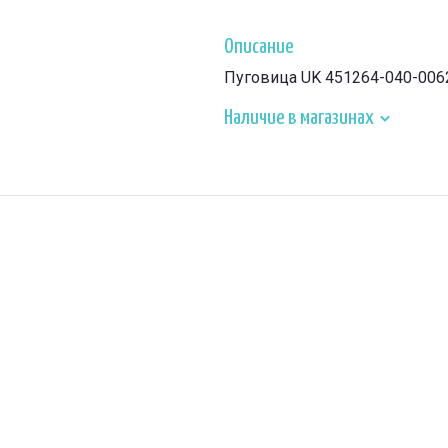
Описание
Пуговица UK 451264-040-006
Наличие в магазинах