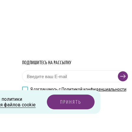
ПОДПИШИТЕСЬ НА РАССЫЛКУ
Я соглашаюсь с
Политикой конфиденциальности
и политики
ПРИНЯТЬ
я файлов cookie