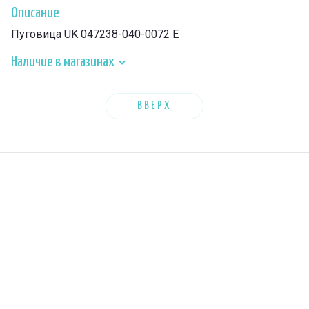
Описание
Пуговица UK 047238-040-0072 E
Наличие в магазинах
ВВЕРХ