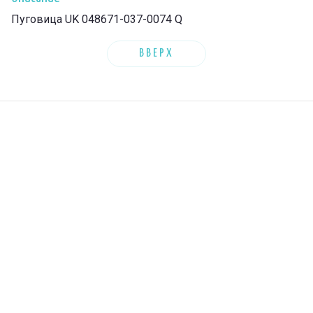
Пуговица UK 048671-037-0074 Q
ВВЕРХ