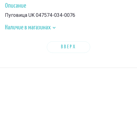
Описание
Пуговица UK 047574-034-0076
Наличие в магазинах
ВВЕРХ