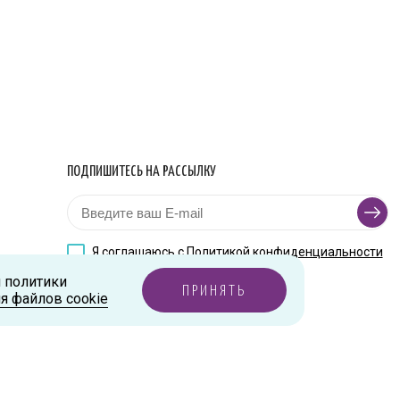
ПОДПИШИТЕСЬ НА РАССЫЛКУ
Я соглашаюсь с
Политикой конфиденциальности
и политики
ПРИНЯТЬ
я файлов cookie