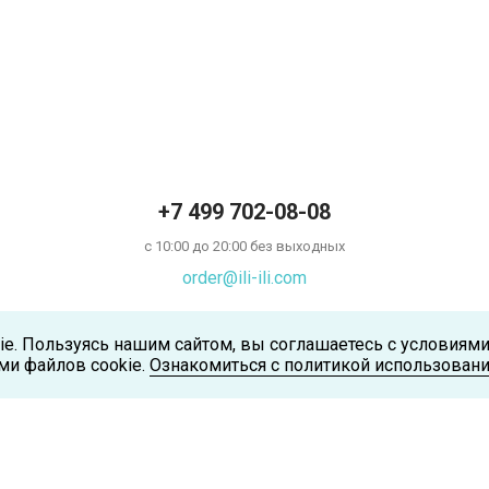
+7 499 702-08-08
с 10:00 до 20:00 без выходных
order@ili-ili.com
ie. Пользуясь нашим сайтом, вы соглашаетесь с условиям
ми файлов cookie.
Ознакомиться с политикой использовани