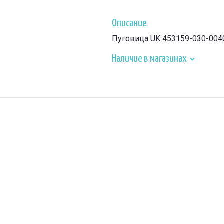
Описание
Пуговица UK 453159-030-004
Наличие в магазинах