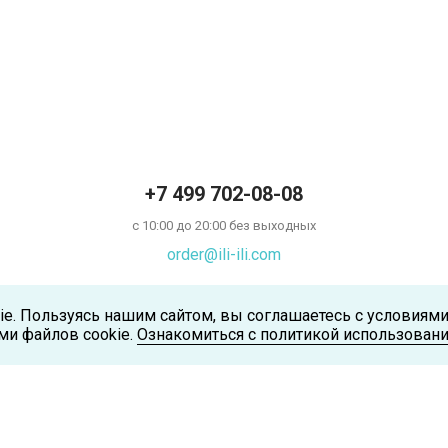
+7 499 702-08-08
с 10:00 до 20:00 без выходных
order@ili-ili.com
ie. Пользуясь нашим сайтом, вы соглашаетесь с условиям
ми файлов cookie.
Ознакомиться с политикой использовани