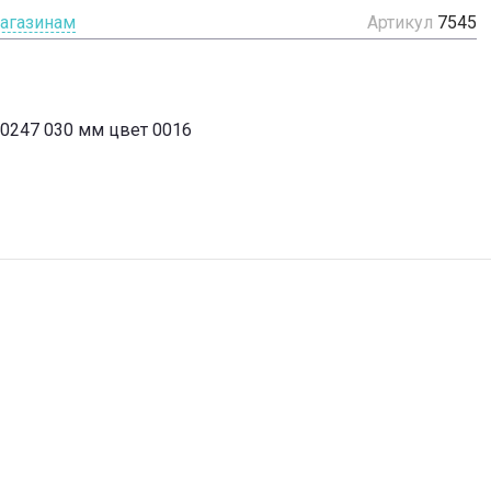
магазинам
Артикул
7545
50247 030 мм цвет 0016