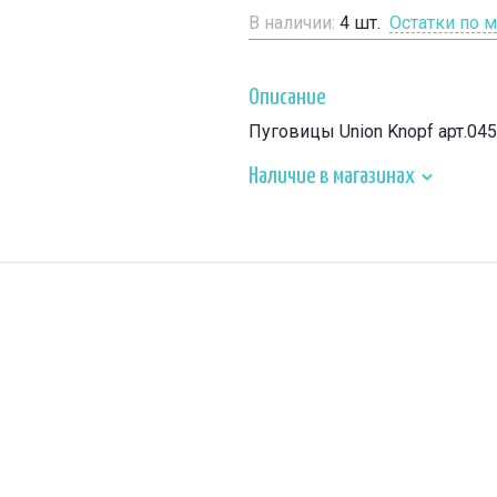
В наличии:
4
шт.
Остатки по 
Описание
Пуговицы Union Knopf арт.04
Наличие в магазинах