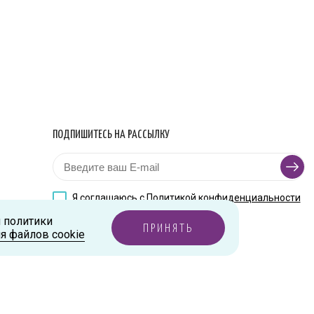
ПОДПИШИТЕСЬ НА РАССЫЛКУ
Я соглашаюсь с
Политикой конфиденциальности
и политики
ПРИНЯТЬ
я файлов cookie