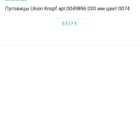
Пуговицы Union Knopf арт.0049896 030 мм цвет 0074
ВВЕРХ