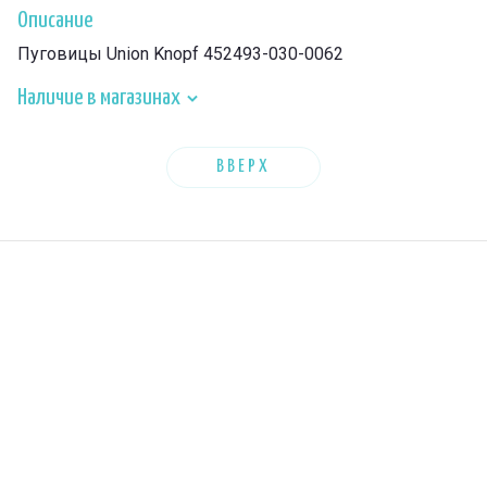
Описание
Пуговицы Union Knopf 452493-030-0062
Наличие в магазинах
ВВЕРХ