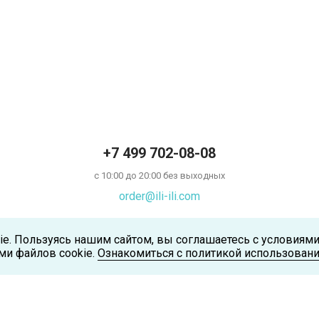
+7 499 702-08-08
с 10:00 до 20:00 без выходных
order@ili-ili.com
ie. Пользуясь нашим сайтом, вы соглашаетесь с условиям
ми файлов cookie.
Ознакомиться с политикой использовани