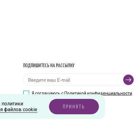
ПОДПИШИТЕСЬ НА РАССЫЛКУ
Я соглашаюсь с
Политикой конфиденциальности
и политики
ПРИНЯТЬ
я файлов cookie