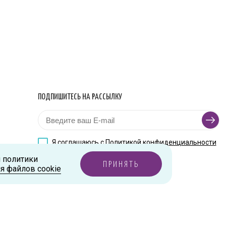
ПОДПИШИТЕСЬ НА РАССЫЛКУ
Я соглашаюсь с
Политикой конфиденциальности
и политики
ПРИНЯТЬ
я файлов cookie