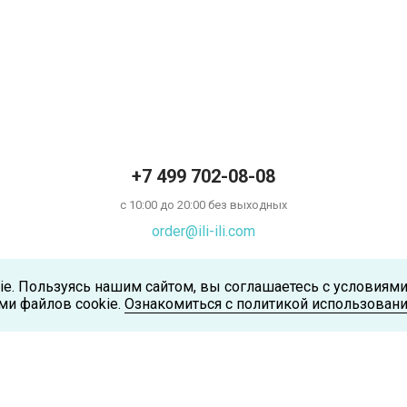
+7 499 702-08-08
с 10:00 до 20:00 без выходных
order@ili-ili.com
ie. Пользуясь нашим сайтом, вы соглашаетесь с условиям
ми файлов cookie.
Ознакомиться с политикой использовани