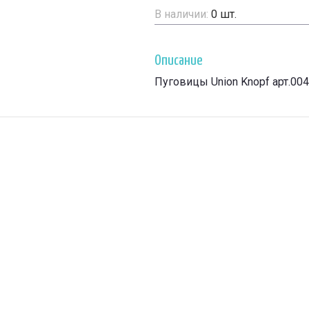
В наличии:
0
шт.
Описание
Пуговицы Union Knopf арт.00