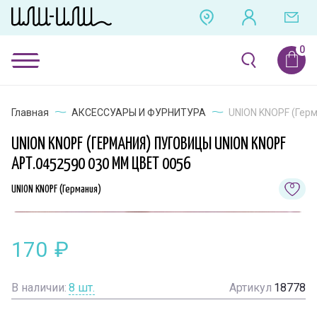
Главная
АКСЕССУАРЫ И ФУРНИТУРА
UNION KNOPF (Герм
UNION KNOPF (ГЕРМАНИЯ) ПУГОВИЦЫ UNION KNOPF
АРТ.0452590 030 ММ ЦВЕТ 0056
UNION KNOPF (Германия)
170
₽
В наличии:
8
шт.
Артикул
18778