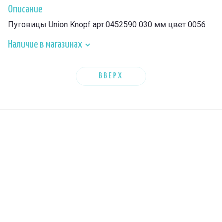
Описание
Пуговицы Union Knopf арт.0452590 030 мм цвет 0056
Наличие в магазинах
ВВЕРХ