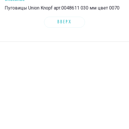
Пуговицы Union Knopf арт.0048611 030 мм цвет 0070
ВВЕРХ