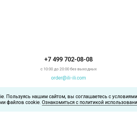
+7 499 702-08-08
с 10:00 до 20:00 без выходных
order@ili-ili.com
ie. Пользуясь нашим сайтом, вы соглашаетесь с условиям
ми файлов cookie.
Ознакомиться с политикой использовани