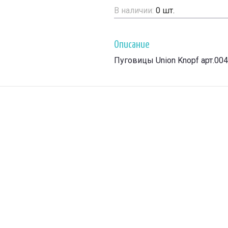
В наличии:
0
шт.
Описание
Пуговицы Union Knopf арт.00