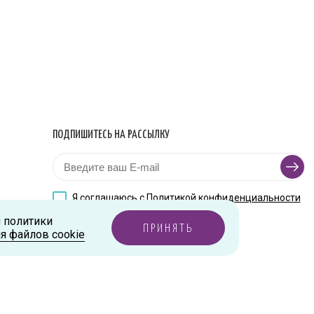
ПОДПИШИТЕСЬ НА РАССЫЛКУ
Я соглашаюсь с
Политикой конфиденциальности
и политики
ПРИНЯТЬ
я файлов cookie