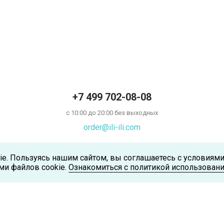
+7 499 702-08-08
с 10:00 до 20:00 без выходных
order@ili-ili.com
ie. Пользуясь нашим сайтом, вы соглашаетесь с условиям
ми файлов cookie.
Ознакомиться с политикой использовани