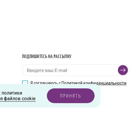
ПОДПИШИТЕСЬ НА РАССЫЛКУ
Я соглашаюсь с
Политикой конфиденциальности
и политики
ПРИНЯТЬ
я файлов cookie