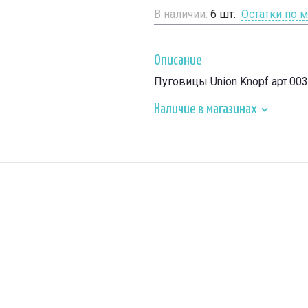
В наличии:
6
шт.
Остатки по 
Описание
Пуговицы Union Knopf арт.00
Наличие в магазинах