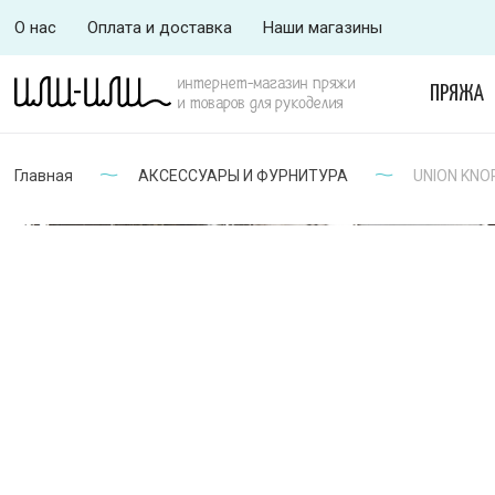
О нас
Оплата и доставка
Наши магазины
интернет-магазин пряжи
ПРЯЖА
и товаров для рукоделия
Главная
АКСЕССУАРЫ И ФУРНИТУРА
UNION KNOP