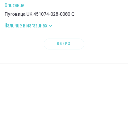
Описание
Пуговица UK 451074-028-0080 Q
Наличие в магазинах
ВВЕРХ