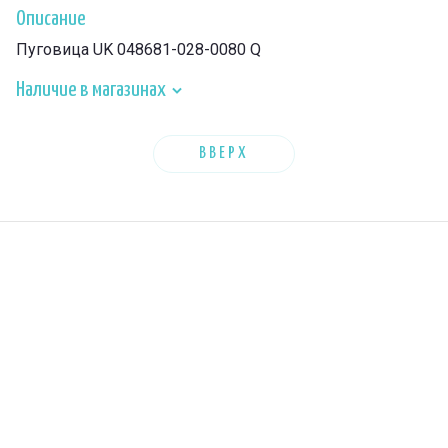
Описание
Пуговица UK 048681-028-0080 Q
Наличие в магазинах
ВВЕРХ