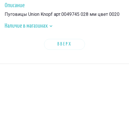
Описание
Пуговицы Union Knopf арт.0049745 028 мм цвет 0020
Наличие в магазинах
ВВЕРХ