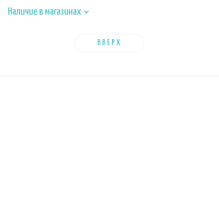
Наличие в магазинах
ВВЕРХ