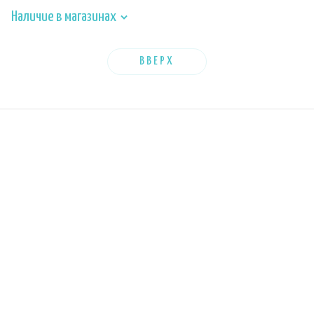
Наличие в магазинах
ВВЕРХ