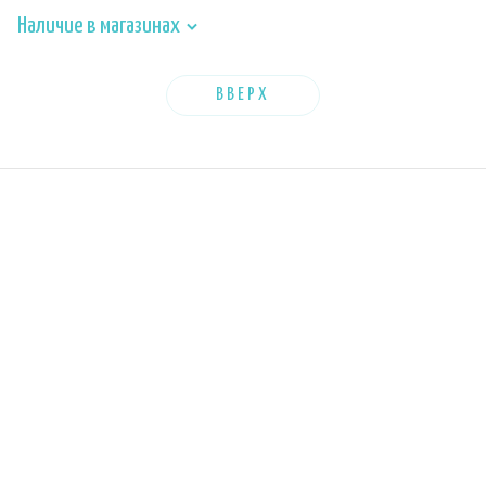
Наличие в магазинах
ВВЕРХ