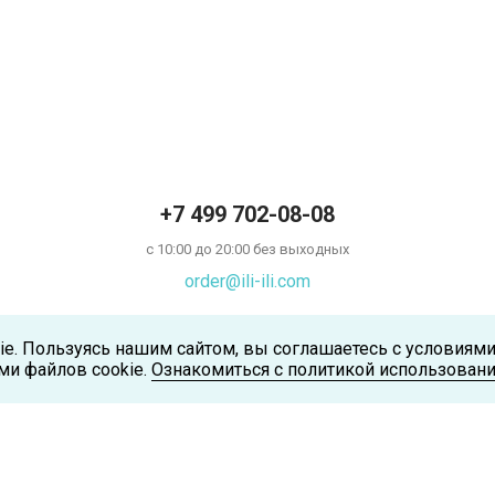
+7 499 702-08-08
с 10:00 до 20:00 без выходных
order@ili-ili.com
ie. Пользуясь нашим сайтом, вы соглашаетесь с условиям
ми файлов cookie.
Ознакомиться с политикой использовани