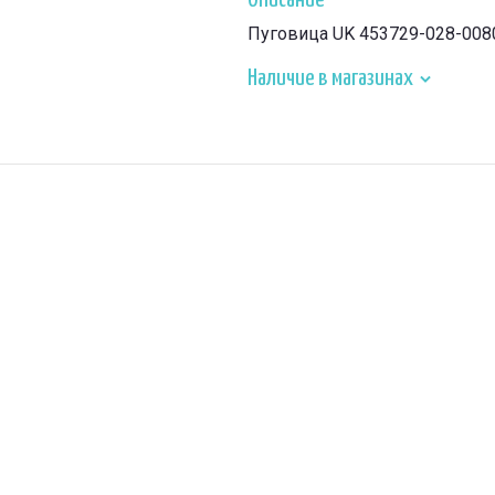
Описание
Пуговица UK 453729-028-008
Наличие в магазинах