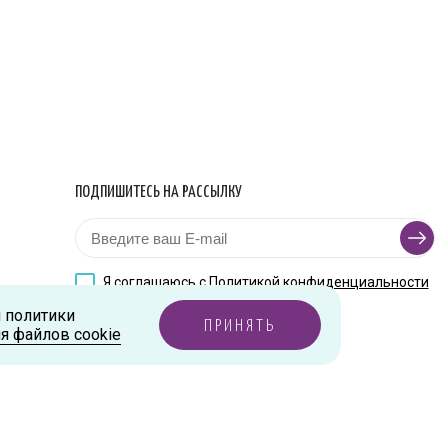
ПОДПИШИТЕСЬ НА РАССЫЛКУ
Я соглашаюсь с
Политикой конфиденциальности
и политики
ПРИНЯТЬ
я файлов cookie