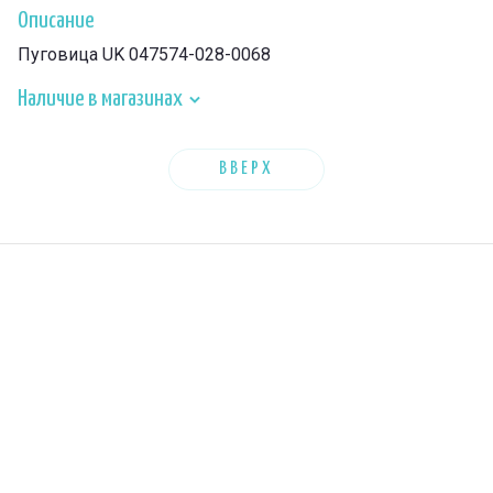
Описание
Пуговица UK 047574-028-0068
Наличие в магазинах
ВВЕРХ