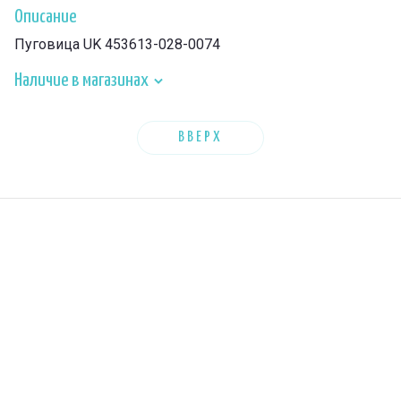
Описание
Пуговица UK 453613-028-0074
Наличие в магазинах
ВВЕРХ