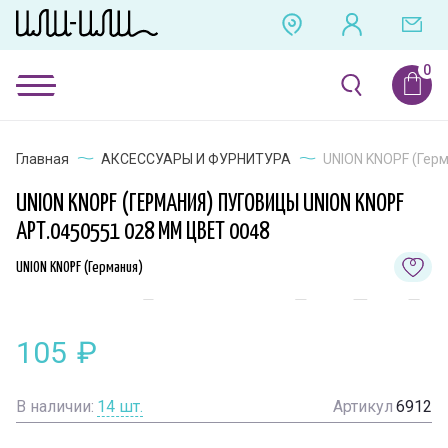
Главная
АКСЕССУАРЫ И ФУРНИТУРА
UNION KNOPF (Герм
UNION KNOPF (ГЕРМАНИЯ) ПУГОВИЦЫ UNION KNOPF
АРТ.0450551 028 ММ ЦВЕТ 0048
UNION KNOPF (Германия)
105
₽
В наличии:
14
шт.
Артикул
6912