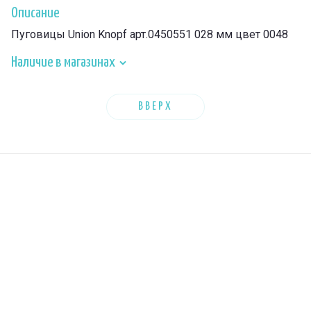
Описание
Пуговицы Union Knopf арт.0450551 028 мм цвет 0048
Наличие в магазинах
ВВЕРХ