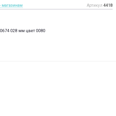
о магазинам
Артикул
4418
50674 028 мм цвет 0080