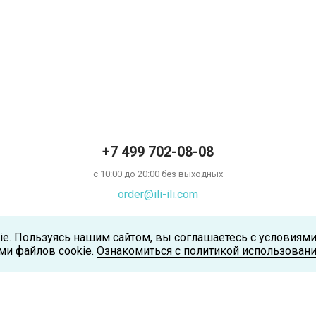
+7 499 702-08-08
с 10:00 до 20:00 без выходных
order@ili-ili.com
ie. Пользуясь нашим сайтом, вы соглашаетесь с условиям
ми файлов cookie.
Ознакомиться с политикой использовани