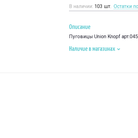
В наличии:
103
шт.
Остатки п
Описание
Пуговицы Union Knopf арт.04
Наличие в магазинах