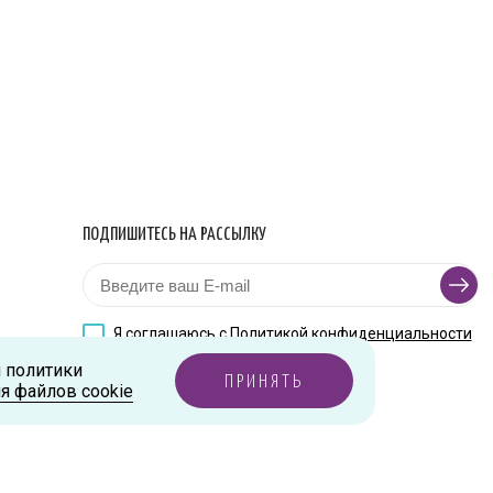
ПОДПИШИТЕСЬ НА РАССЫЛКУ
Я соглашаюсь с
Политикой конфиденциальности
и политики
ПРИНЯТЬ
я файлов cookie