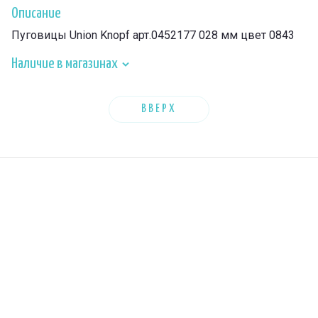
Описание
Пуговицы Union Knopf арт.0452177 028 мм цвет 0843
Наличие в магазинах
ВВЕРХ