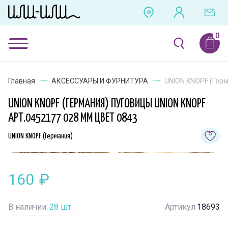
Главная
АКСЕССУАРЫ И ФУРНИТУРА
UNION KNOPF (Герм
UNION KNOPF (ГЕРМАНИЯ) ПУГОВИЦЫ UNION KNOPF
АРТ.0452177 028 ММ ЦВЕТ 0843
UNION KNOPF (Германия)
160
₽
В наличии:
28
шт.
Артикул
18693