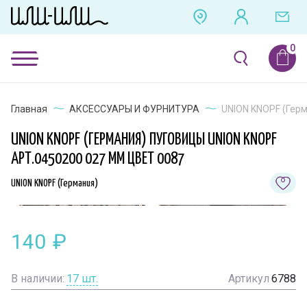
Главная
АКСЕССУАРЫ И ФУРНИТУРА
UNION KNOPF (Герм
UNION KNOPF (ГЕРМАНИЯ) ПУГОВИЦЫ UNION KNOPF
АРТ.0450200 027 ММ ЦВЕТ 0087
UNION KNOPF (Германия)
140
₽
В наличии:
17
шт.
Артикул
6788