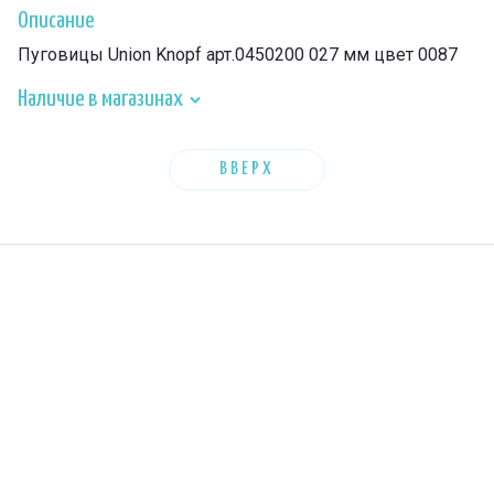
Описание
Пуговицы Union Knopf арт.0450200 027 мм цвет 0087
Наличие в магазинах
ВВЕРХ