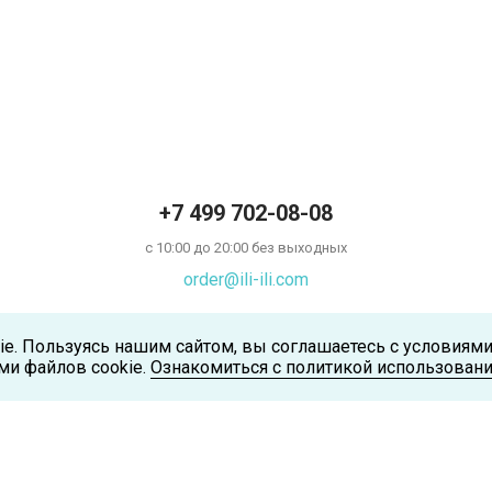
+7 499 702-08-08
с 10:00 до 20:00 без выходных
order@ili-ili.com
ie. Пользуясь нашим сайтом, вы соглашаетесь с условиям
ми файлов cookie.
Ознакомиться с политикой использовани