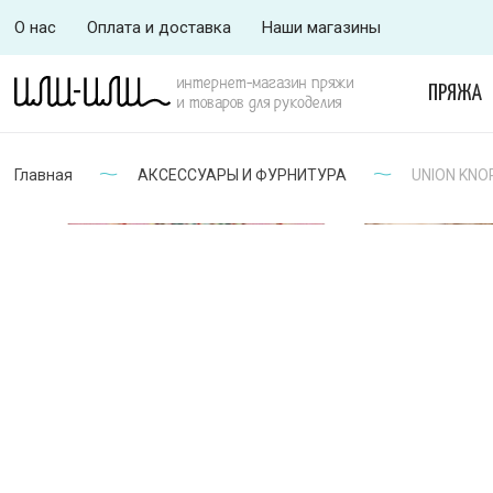
О нас
Оплата и доставка
Наши магазины
интернет-магазин пряжи
ПРЯЖА
и товаров для рукоделия
Главная
АКСЕССУАРЫ И ФУРНИТУРА
UNION KNOP