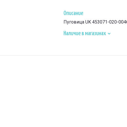
Описание
Пуговица UK 453071-020-004
Наличие в магазинах