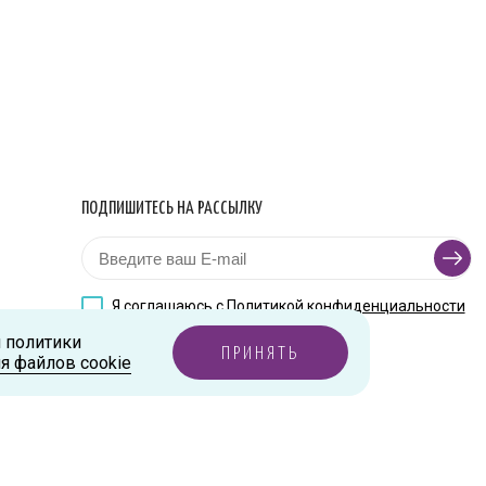
ПОДПИШИТЕСЬ НА РАССЫЛКУ
Я соглашаюсь с
Политикой конфиденциальности
и политики
ПРИНЯТЬ
я файлов cookie