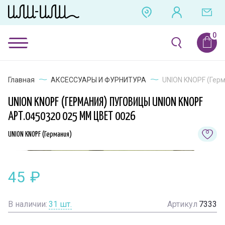
Главная
АКСЕССУАРЫ И ФУРНИТУРА
UNION KNOPF (Герм
UNION KNOPF (ГЕРМАНИЯ) ПУГОВИЦЫ UNION KNOPF
АРТ.0450320 025 ММ ЦВЕТ 0026
UNION KNOPF (Германия)
45
₽
В наличии:
31
шт.
Артикул
7333