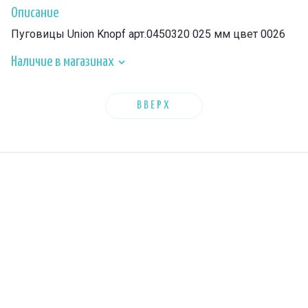
Описание
Пуговицы Union Knopf арт.0450320 025 мм цвет 0026
Наличие в магазинах
ВВЕРХ