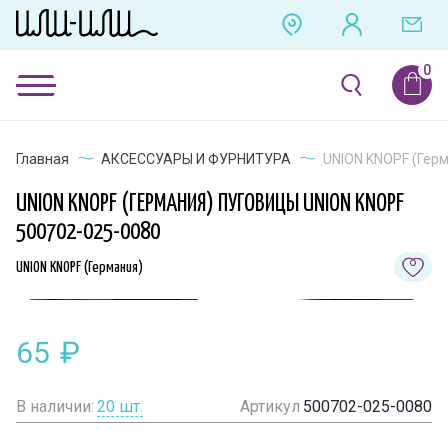
Главная
АКСЕССУАРЫ И ФУРНИТУРА
UNION KNOPF (Герм
UNION KNOPF (ГЕРМАНИЯ) ПУГОВИЦЫ UNION KNOPF
500702-025-0080
UNION KNOPF (Германия)
65
₽
В наличии:
20
шт.
Артикул
500702-025-0080