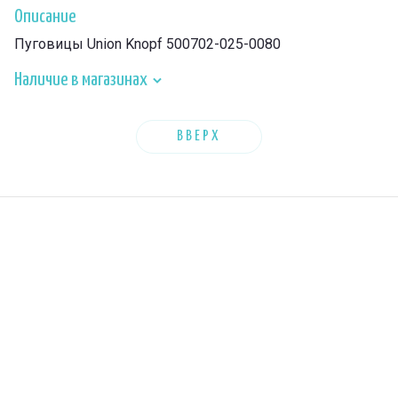
Описание
Пуговицы Union Knopf 500702-025-0080
Наличие в магазинах
ВВЕРХ